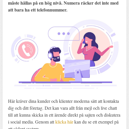
måste hållas på en hög nivå. Numera räcker det inte med
att bara ha ett telefonnummer.
Här kräver dina kunder och klienter moderna sätt att kontakta
dig och ditt företag. Det kan vara allt från mejl och live chatt
till att kunna skicka in ett ärende direkt på sajten och diskutera
i social media. Genom att
klicka här
kan du se ett exempel på
ett sådant system.