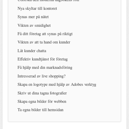
Nya skyltar till kontoret
Synas mer på nätet
Vikten av smidighet
Få ditt företag att synas på riktigt
Vikten av att ta hand om kunder
Låt kunder chatta
Effektiv kundtjänst för företag
Få hjälp med din marknadsföring
Intresserad av live shopping?
Skapa en logotype med hjälp av Adobes verktyg
Skriv ut dina tagna fotografier
Skapa egna bilder för webben
Ta egna bilder till hemsidan