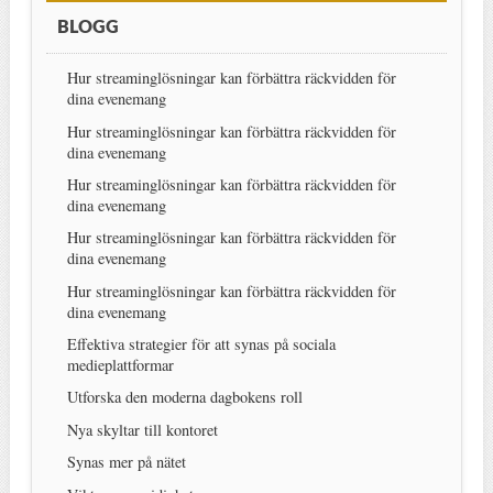
BLOGG
Hur streaminglösningar kan förbättra räckvidden för
dina evenemang
Hur streaminglösningar kan förbättra räckvidden för
dina evenemang
Hur streaminglösningar kan förbättra räckvidden för
dina evenemang
Hur streaminglösningar kan förbättra räckvidden för
dina evenemang
Hur streaminglösningar kan förbättra räckvidden för
dina evenemang
Effektiva strategier för att synas på sociala
medieplattformar
Utforska den moderna dagbokens roll
Nya skyltar till kontoret
Synas mer på nätet